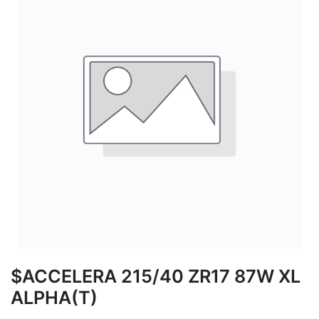
$ACCELERA 215/40 ZR17 87W XL
ALPHA(T)