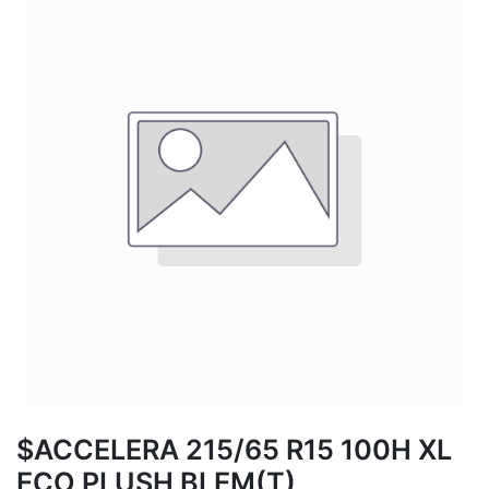
$ACCELERA 215/65 R15 100H XL
ECO PLUSH BLEM(T)