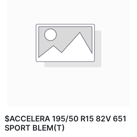
$ACCELERA 195/50 R15 82V 651
SPORT BLEM(T)