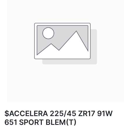
$ACCELERA 225/45 ZR17 91W
651 SPORT BLEM(T)