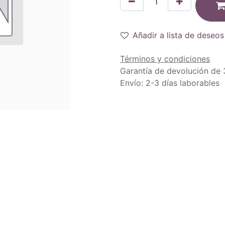
Añadir a lista de deseos
Términos y condiciones
Garantía de devolución de 
Envío: 2-3 días laborables