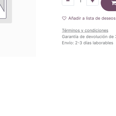
Añadir a lista de deseos
Términos y condiciones
Garantía de devolución de 
Envío: 2-3 días laborables