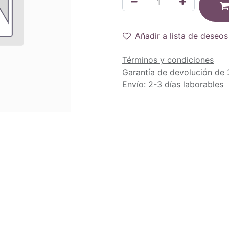
Añadir a lista de deseos
Términos y condiciones
Garantía de devolución de 
Envío: 2-3 días laborables