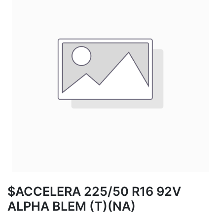
$ACCELERA 225/50 R16 92V
ALPHA BLEM (T)(NA)