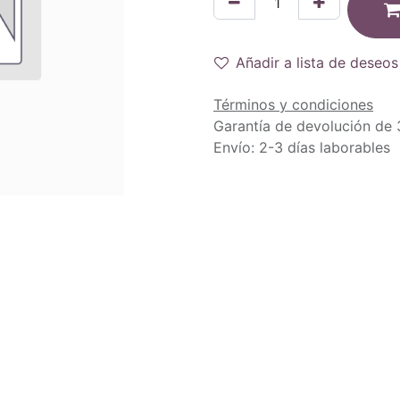
Añadir a lista de deseos
Términos y condiciones
Garantía de devolución de 
Envío: 2-3 días laborables