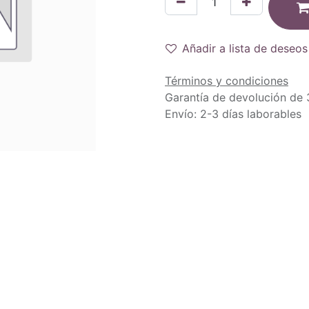
Añadir a lista de deseos
Términos y condiciones
Garantía de devolución de 
Envío: 2-3 días laborables