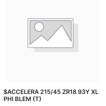
$ACCELERA 215/45 ZR18 93Y XL
PHI BLEM (T)