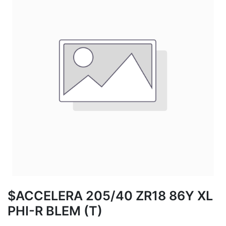
$ACCELERA 205/40 ZR18 86Y XL
PHI-R BLEM (T)