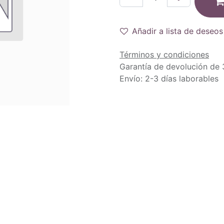
Añadir a lista de deseos
Términos y condiciones
Garantía de devolución de 
Envío: 2-3 días laborables