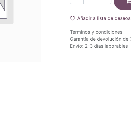
Añadir a lista de deseos
Términos y condiciones
Garantía de devolución de 
Envío: 2-3 días laborables