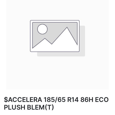
$ACCELERA 185/65 R14 86H ECO
PLUSH BLEM(T)