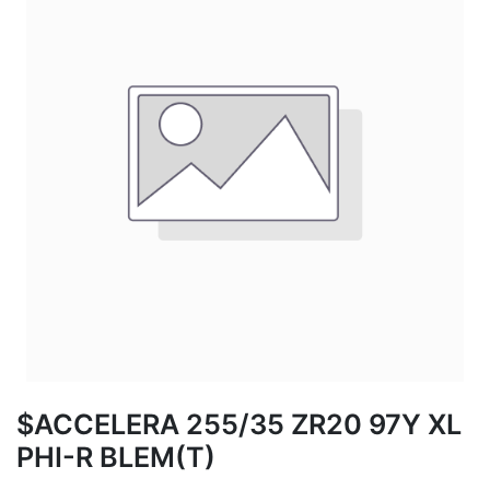
$ACCELERA 255/35 ZR20 97Y XL
PHI-R BLEM(T)