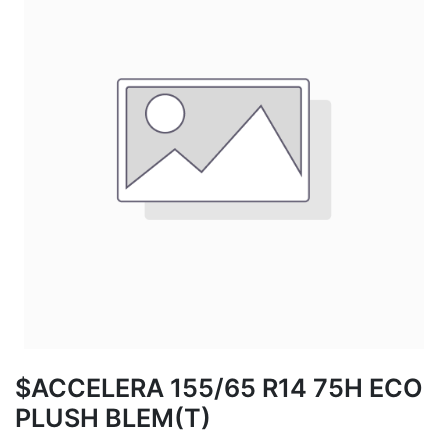
$ACCELERA 155/65 R14 75H ECO
PLUSH BLEM(T)