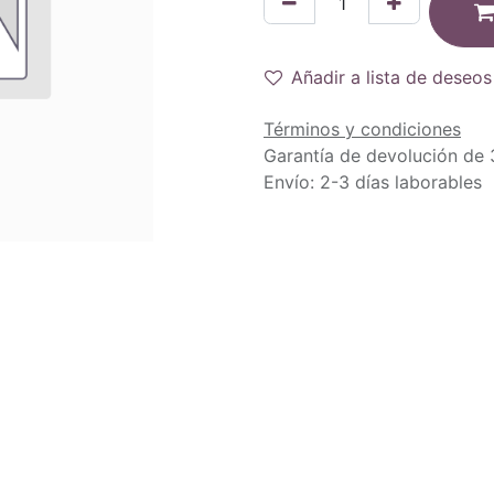
Añadir a lista de deseos
Términos y condiciones
Garantía de devolución de 
Envío: 2-3 días laborables