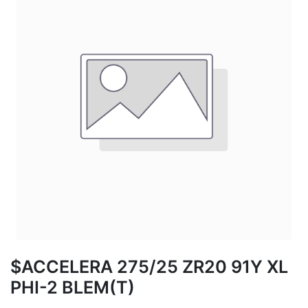
$ACCELERA 275/25 ZR20 91Y XL
PHI-2 BLEM(T)