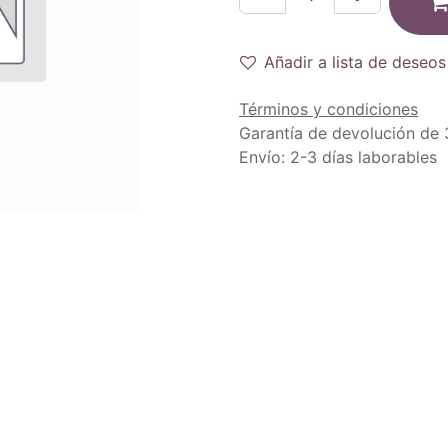
Añadir a lista de deseos
Términos y condiciones
Garantía de devolución de 
Envío: 2-3 días laborables