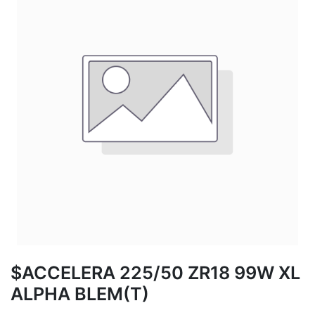
$ACCELERA 225/50 ZR18 99W XL
ALPHA BLEM(T)