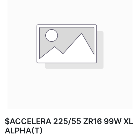
$ACCELERA 225/55 ZR16 99W XL
ALPHA(T)