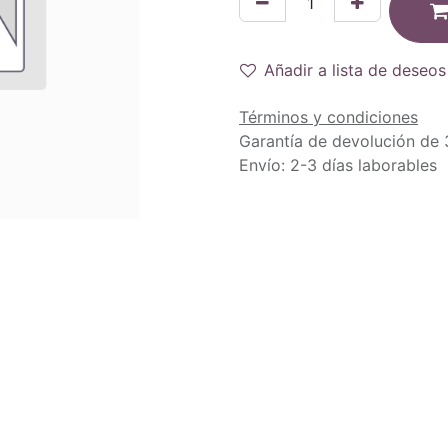
Añadir a lista de deseos
Términos y condiciones
Garantía de devolución de 
Envío: 2-3 días laborables