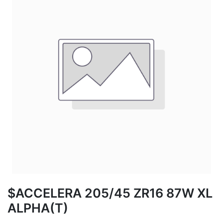
$ACCELERA 205/45 ZR16 87W XL
ALPHA(T)