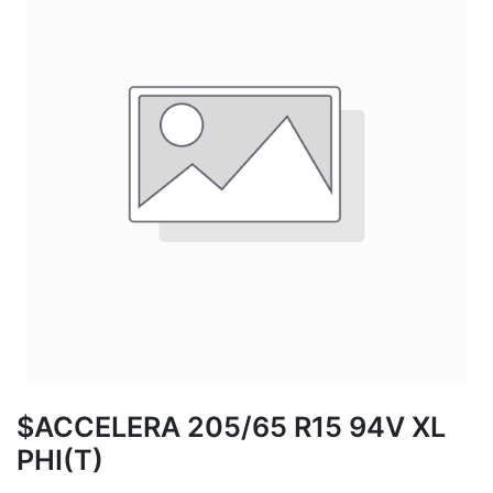
$ACCELERA 205/65 R15 94V XL
PHI(T)