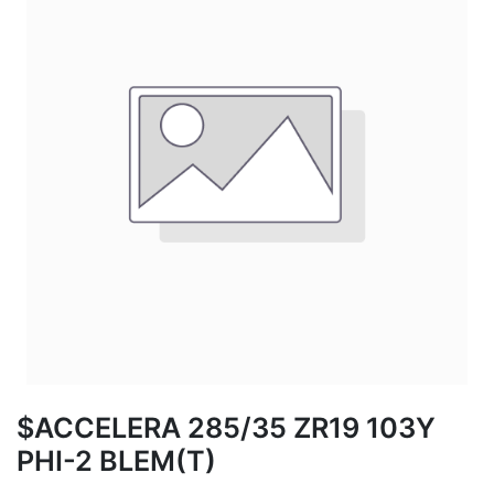
$ACCELERA 285/35 ZR19 103Y
PHI-2 BLEM(T)