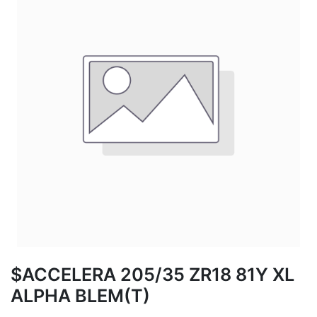
$ACCELERA 205/35 ZR18 81Y XL
ALPHA BLEM(T)