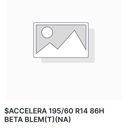
$ACCELERA 195/60 R14 86H
BETA BLEM(T)(NA)