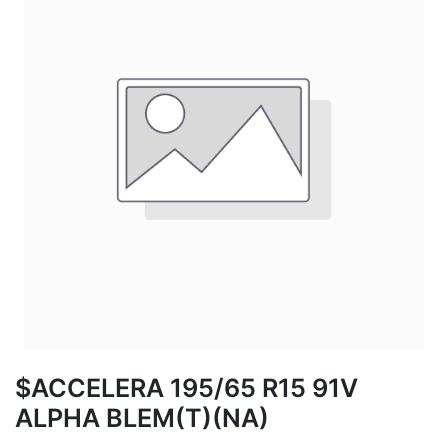
$ACCELERA 195/65 R15 91V
ALPHA BLEM(T)(NA)