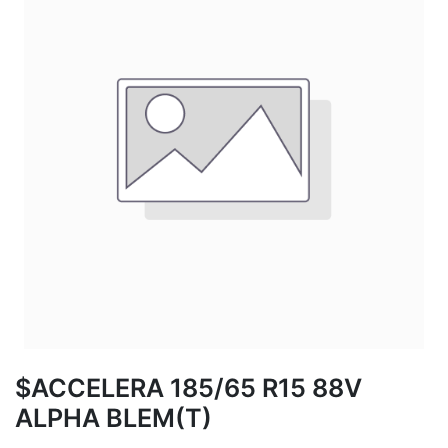
$ACCELERA 185/65 R15 88V
ALPHA BLEM(T)