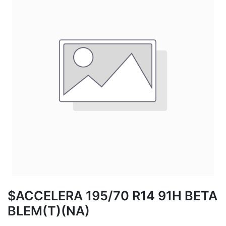
$ACCELERA 195/70 R14 91H BETA
BLEM(T)(NA)