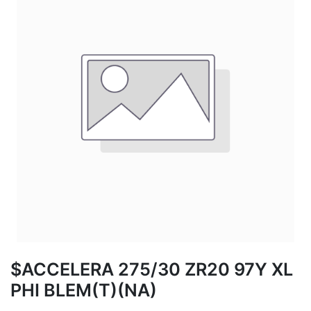
$ACCELERA 275/30 ZR20 97Y XL
PHI BLEM(T)(NA)