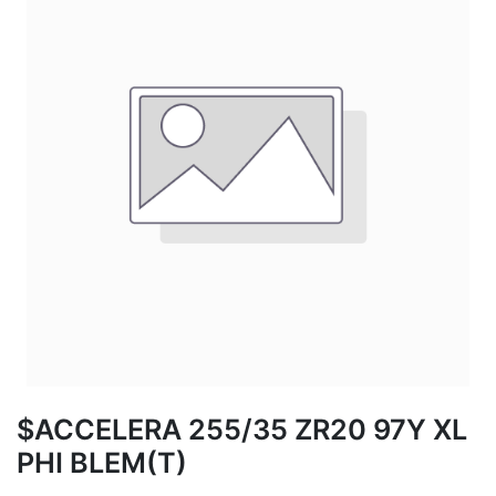
$ACCELERA 255/35 ZR20 97Y XL
PHI BLEM(T)