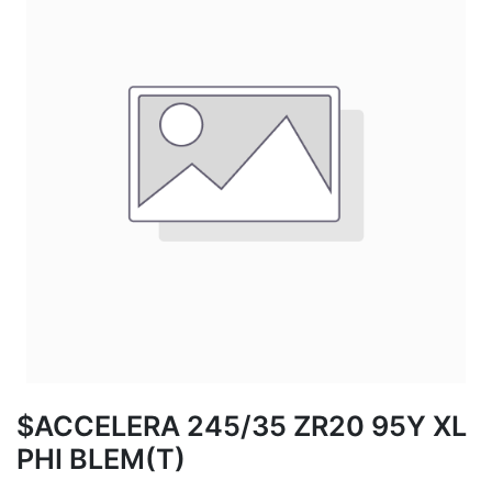
$ACCELERA 245/35 ZR20 95Y XL
PHI BLEM(T)