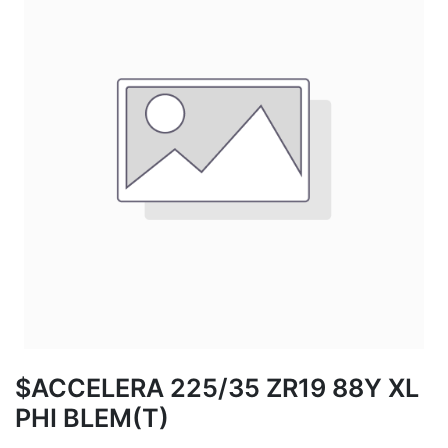
$ACCELERA 225/35 ZR19 88Y XL
PHI BLEM(T)