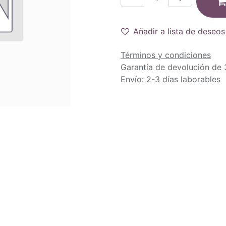
Añadir a lista de deseos
Términos y condiciones
Garantía de devolución de 
Envío: 2-3 días laborables