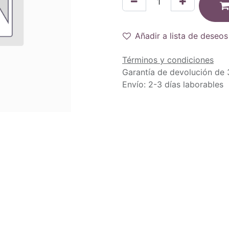
Añadir a lista de deseos
Términos y condiciones
Garantía de devolución de 
Envío: 2-3 días laborables