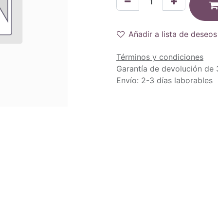
Añadir a lista de deseos
Términos y condiciones
Garantía de devolución de 
Envío: 2-3 días laborables