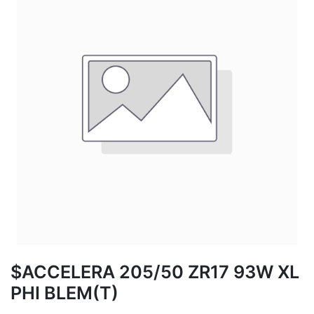
$ACCELERA 205/50 ZR17 93W XL
PHI BLEM(T)