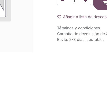
Añadir a lista de deseos
Términos y condiciones
Garantía de devolución de 
Envío: 2-3 días laborables