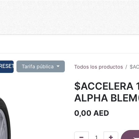
RESET
Tarifa pública
Todos los productos
$AC
$ACCELERA 1
ALPHA BLEM
0,00
AED