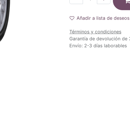
Añadir a lista de deseos
Términos y condiciones
Garantía de devolución de 
Envío: 2-3 días laborables