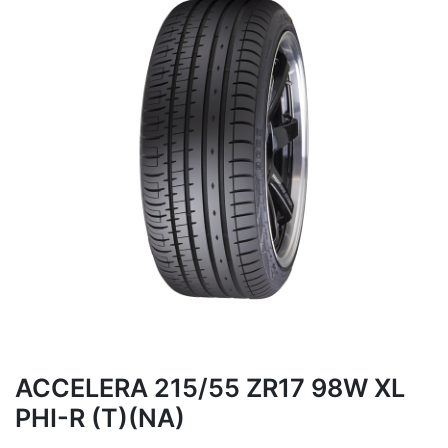
ACCELERA 215/55 ZR17 98W XL
PHI-R (T)(NA)