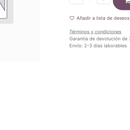
Añadir a lista de deseos
Términos y condiciones
Garantía de devolución de 
Envío: 2-3 días laborables