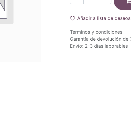
Añadir a lista de deseos
Términos y condiciones
Garantía de devolución de 
Envío: 2-3 días laborables